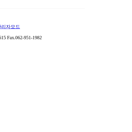
관리자모드
 Fax.062-951-1982