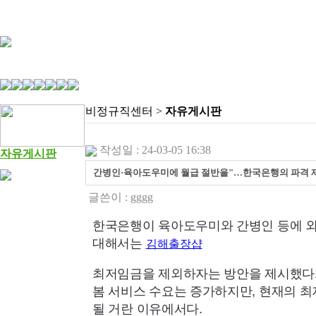
비정규직센터 >
자유게시판
작성일 : 24-03-05 16:38
자유게시판
간병인·육아도우미에 월급 절반을"…한국은행의 파격 
글쓴이 :
gggg
한국은행이 육아도우미와 간병인 등에 외
대해서는
김해출장샵
최저임금을 제외하자는 방안을 제시했다.
봄 서비스 수요는 증가하지만, 현재의 
될 거란 이유에서다.